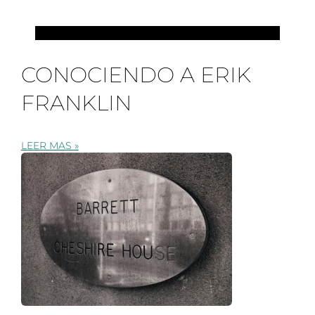
PILATES
CONOCIENDO A ERIK
FRANKLIN
LEER MAS »