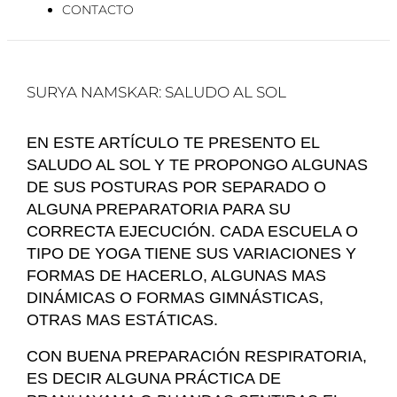
CONTACTO
SURYA NAMSKAR: SALUDO AL SOL
EN ESTE ARTÍCULO TE PRESENTO EL
SALUDO AL SOL Y TE PROPONGO ALGUNAS
DE SUS POSTURAS POR SEPARADO O
ALGUNA PREPARATORIA PARA SU
CORRECTA EJECUCIÓN. CADA ESCUELA O
TIPO DE YOGA TIENE SUS VARIACIONES Y
FORMAS DE HACERLO, ALGUNAS MAS
DINÁMICAS O FORMAS GIMNÁSTICAS,
OTRAS MAS ESTÁTICAS.
CON BUENA PREPARACIÓN RESPIRATORIA,
ES DECIR ALGUNA PRÁCTICA DE