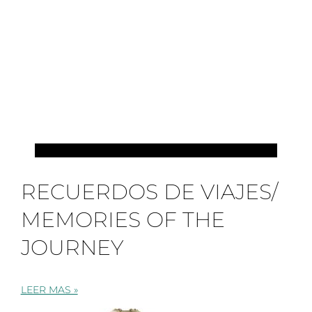
MIS VIAJES
RECUERDOS DE VIAJES/
MEMORIES OF THE
JOURNEY
LEER MAS »