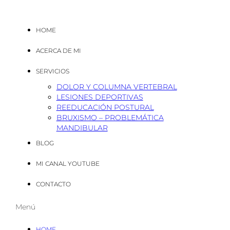
HOME
ACERCA DE MI
SERVICIOS
DOLOR Y COLUMNA VERTEBRAL
LESIONES DEPORTIVAS
REEDUCACIÓN POSTURAL
BRUXISMO – PROBLEMÁTICA
MANDIBULAR
BLOG
MI CANAL YOUTUBE
CONTACTO
Menú
HOME