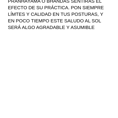
PRANHAYAMA O BHANDAS SENTIRAS EL
EFECTO DE SU PRÁCTICA. PON SIEMPRE
LÍMTES Y CALIDAD EN TUS POSTURAS, Y
EN POCO TIEMPO ESTE SALUDO AL SOL
SERÁ ALGO AGRADABLE Y ASUMIBLE