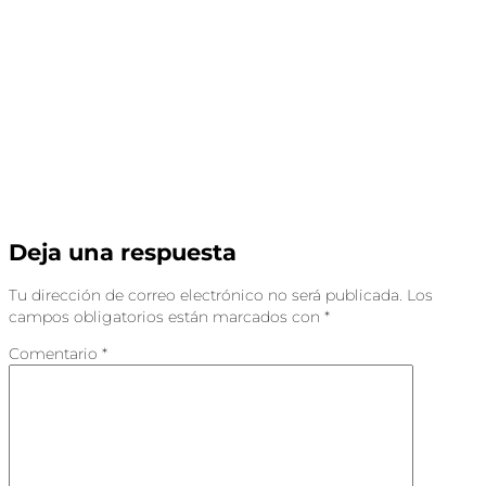
Deja una respuesta
Tu dirección de correo electrónico no será publicada.
Los
campos obligatorios están marcados con
*
Comentario
*