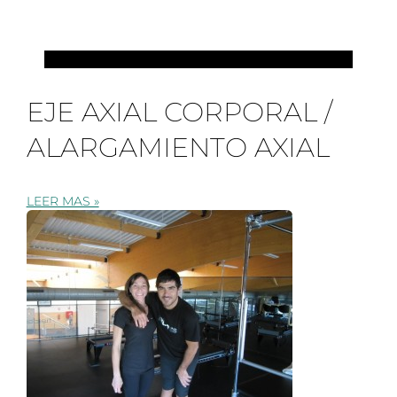
PILATES
EJE AXIAL CORPORAL /
ALARGAMIENTO AXIAL
LEER MAS »