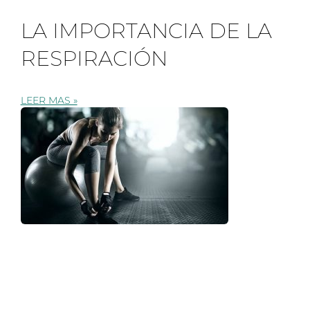
LA IMPORTANCIA DE LA
RESPIRACIÓN
LEER MAS »