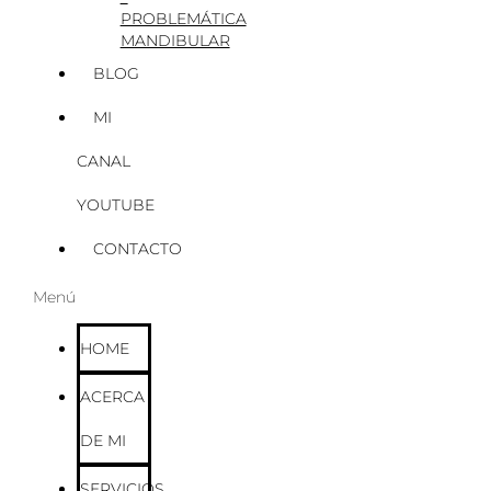
PROBLEMÁTICA
MANDIBULAR
BLOG
MI
CANAL
YOUTUBE
CONTACTO
Menú
HOME
ACERCA
DE MI
SERVICIOS