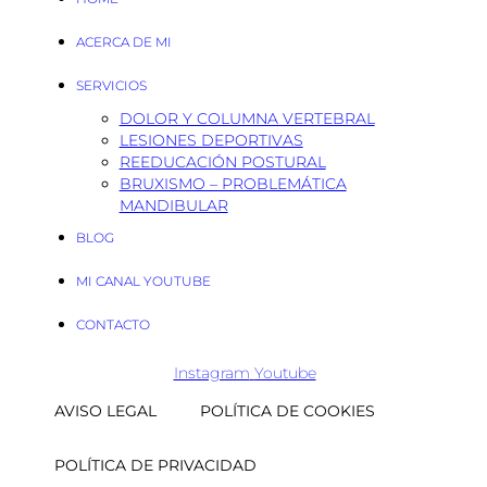
ACERCA DE MI
SERVICIOS
DOLOR Y COLUMNA VERTEBRAL
LESIONES DEPORTIVAS
REEDUCACIÓN POSTURAL
BRUXISMO – PROBLEMÁTICA
MANDIBULAR
BLOG
MI CANAL YOUTUBE
CONTACTO
Instagram
Youtube
AVISO LEGAL
POLÍTICA DE COOKIES
POLÍTICA DE PRIVACIDAD