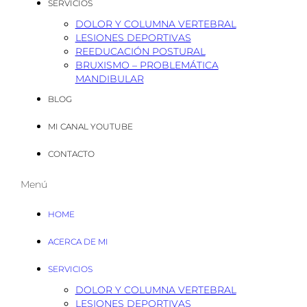
SERVICIOS
DOLOR Y COLUMNA VERTEBRAL
LESIONES DEPORTIVAS
REEDUCACIÓN POSTURAL
BRUXISMO – PROBLEMÁTICA
MANDIBULAR
BLOG
MI CANAL YOUTUBE
CONTACTO
Menú
HOME
ACERCA DE MI
SERVICIOS
DOLOR Y COLUMNA VERTEBRAL
LESIONES DEPORTIVAS