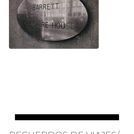
MIS VIAJES