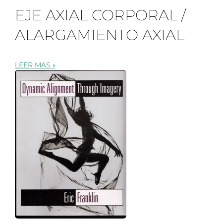
EJE AXIAL CORPORAL /
ALARGAMIENTO AXIAL
LEER MAS »