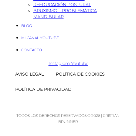
REEDUCACIÓN POSTURAL
BRUXISMO – PROBLEMÁTICA
MANDIBULAR
BLOG
MI CANAL YOUTUBE
CONTACTO
Instagram
Youtube
AVISO LEGAL
POLÍTICA DE COOKIES
POLÍTICA DE PRIVACIDAD
TODOS LOS DERECHOS RESERVADOS © 2026 | CRISTIAN
BRUNNER