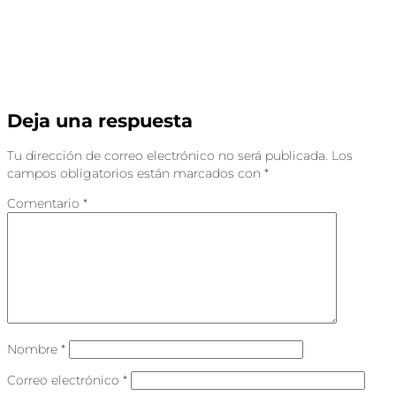
Deja una respuesta
Tu dirección de correo electrónico no será publicada.
Los
campos obligatorios están marcados con
*
Comentario
*
Nombre
*
Correo electrónico
*