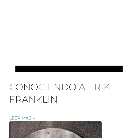
PILATES
CONOCIENDO A ERIK
FRANKLIN
LEER MAS »