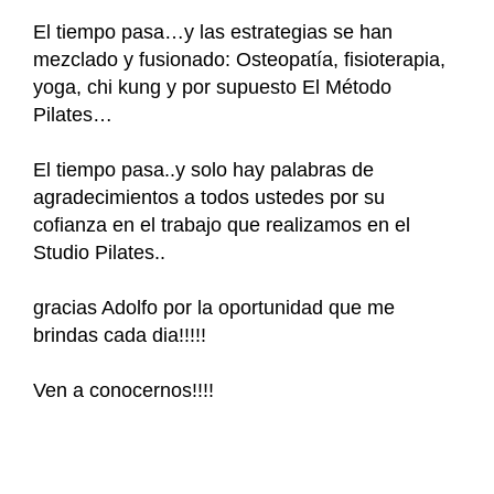
El tiempo pasa…y las estrategias se han
mezclado y fusionado: Osteopatía, fisioterapia,
yoga, chi kung y por supuesto El Método
Pilates…
El tiempo pasa..y solo hay palabras de
agradecimientos a todos ustedes por su
cofianza en el trabajo que realizamos en el
Studio Pilates..
gracias Adolfo por la oportunidad que me
brindas cada dia!!!!!
Ven a conocernos!!!!