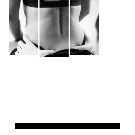
CONSEJOS SALUD