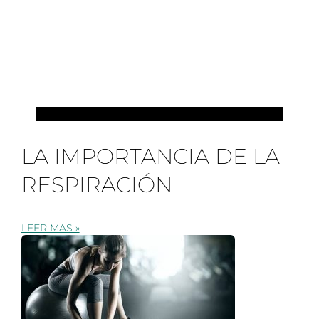
PILATES
LA IMPORTANCIA DE LA
RESPIRACIÓN
LEER MAS »