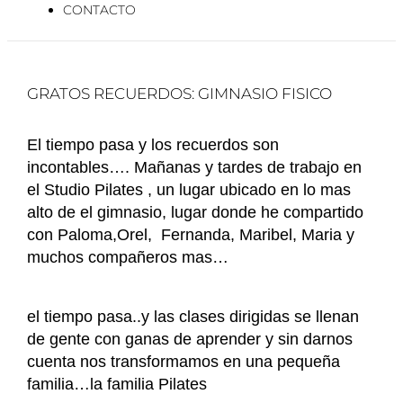
CONTACTO
GRATOS RECUERDOS: GIMNASIO FISICO
El tiempo pasa y los recuerdos son
incontables…. Mañanas y tardes de trabajo en
el Studio Pilates , un lugar ubicado en lo mas
alto de el gimnasio, lugar donde he compartido
con Paloma,Orel, Fernanda, Maribel, Maria y
muchos compañeros mas…
el tiempo pasa..y las clases dirigidas se llenan
de gente con ganas de aprender y sin darnos
cuenta nos transformamos en una pequeña
familia…la familia Pilates