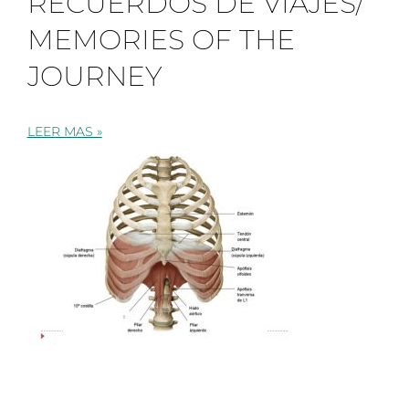
RECUERDOS DE VIAJES/
MEMORIES OF THE
JOURNEY
LEER MAS »