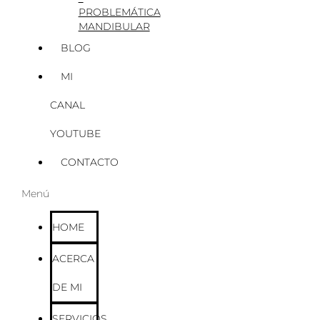
PROBLEMÁTICA
MANDIBULAR
BLOG
MI
CANAL
YOUTUBE
CONTACTO
Menú
HOME
ACERCA
DE MI
SERVICIOS