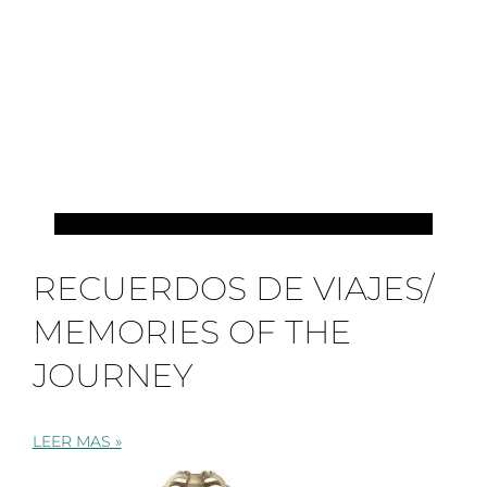
MIS VIAJES
RECUERDOS DE VIAJES/
MEMORIES OF THE
JOURNEY
LEER MAS »