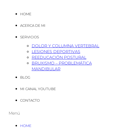
HOME
ACERCA DE MI
SERVICIOS
DOLOR Y COLUMNA VERTEBRAL
LESIONES DEPORTIVAS
REEDUCACIÓN POSTURAL
BRUXISMO – PROBLEMÁTICA
MANDIBULAR
BLOG
MI CANAL YOUTUBE
CONTACTO
Menú
HOME