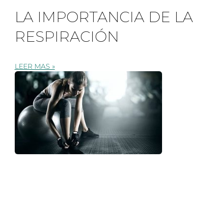
LA IMPORTANCIA DE LA
RESPIRACIÓN
LEER MAS »