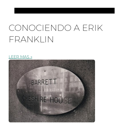
PILATES
CONOCIENDO A ERIK
FRANKLIN
LEER MAS »