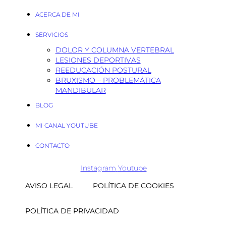
ACERCA DE MI
SERVICIOS
DOLOR Y COLUMNA VERTEBRAL
LESIONES DEPORTIVAS
REEDUCACIÓN POSTURAL
BRUXISMO – PROBLEMÁTICA
MANDIBULAR
BLOG
MI CANAL YOUTUBE
CONTACTO
Instagram
Youtube
AVISO LEGAL
POLÍTICA DE COOKIES
POLÍTICA DE PRIVACIDAD