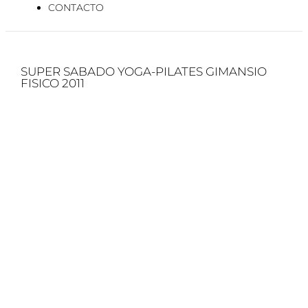
CONTACTO
SUPER SABADO YOGA-PILATES GIMANSIO
FISICO 2011