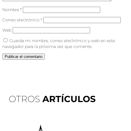
Nombre
*
Correo electrónico
*
Web
Guarda mi nombre, correo electrónico y web en este
navegador para la próxima vez que comente.
OTROS
ARTÍCULOS