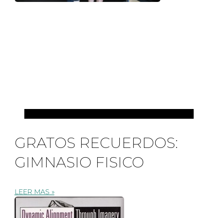
EVENTOS Y COLABORACIONES
GRATOS RECUERDOS:
GIMNASIO FISICO
LEER MAS »