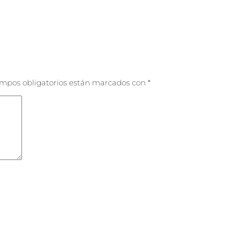
ampos obligatorios están marcados con
*