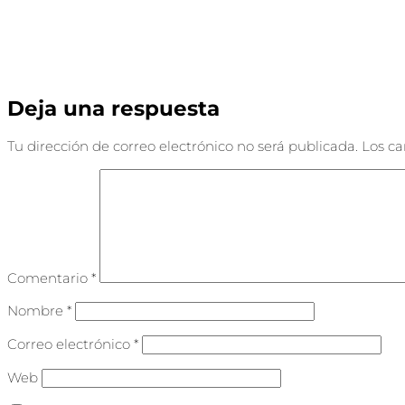
Deja una respuesta
Tu dirección de correo electrónico no será publicada.
Los c
Comentario
*
Nombre
*
Correo electrónico
*
Web