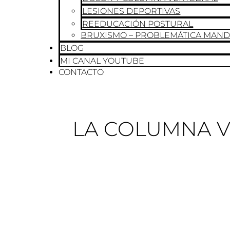
LESIONES DEPORTIVAS
REEDUCACIÓN POSTURAL
BRUXISMO – PROBLEMÁTICA MAN
BLOG
MI CANAL YOUTUBE
CONTACTO
LA COLUMNA 