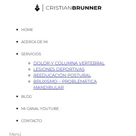
HOME
ACERCA DE MI
SERVICIOS
DOLOR Y COLUMNA VERTEBRAL
LESIONES DEPORTIVAS
REEDUCACIÓN POSTURAL
BRUXISMO – PROBLEMÁTICA
MANDIBULAR
BLOG
MI CANAL YOUTUBE
CONTACTO
Menú