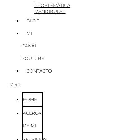
PROBLEMÁTICA
MANDIBULAR
BLOG
MI
CANAL
YOUTUBE
CONTACTO
Menú
HOME
ACERCA
DE MI
SERVICIOS