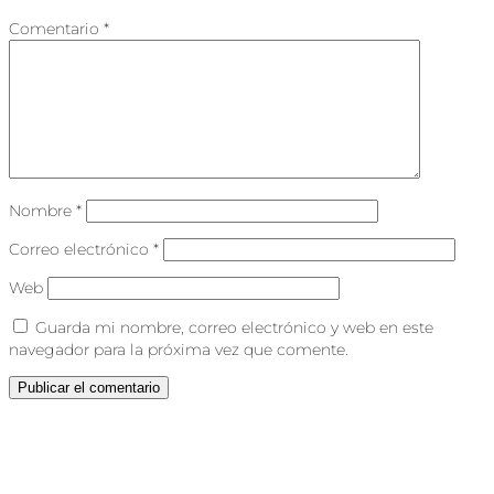
Comentario
*
Nombre
*
Correo electrónico
*
Web
Guarda mi nombre, correo electrónico y web en este
navegador para la próxima vez que comente.