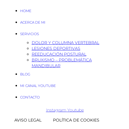
HOME
ACERCA DE MI
SERVICIOS
DOLOR Y COLUMNA VERTEBRAL
LESIONES DEPORTIVAS
REEDUCACIÓN POSTURAL
BRUXISMO – PROBLEMÁTICA
MANDIBULAR
BLOG
MI CANAL YOUTUBE
CONTACTO
Instagram
Youtube
AVISO LEGAL
POLÍTICA DE COOKIES