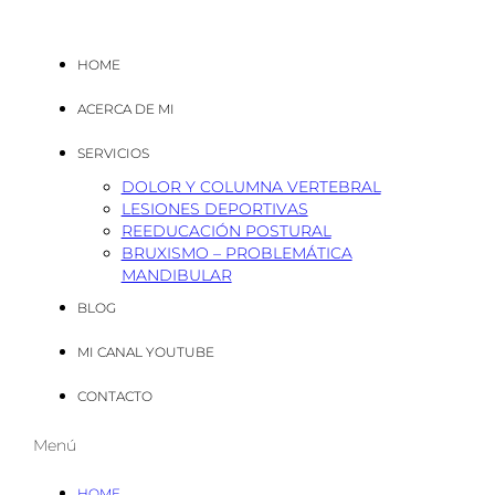
HOME
ACERCA DE MI
SERVICIOS
DOLOR Y COLUMNA VERTEBRAL
LESIONES DEPORTIVAS
REEDUCACIÓN POSTURAL
BRUXISMO – PROBLEMÁTICA
MANDIBULAR
BLOG
MI CANAL YOUTUBE
CONTACTO
Menú
HOME