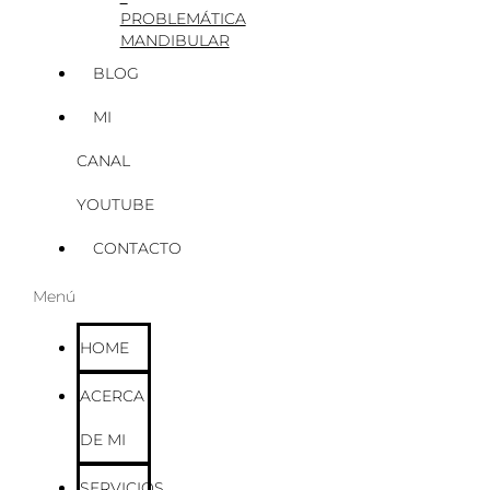
PROBLEMÁTICA
MANDIBULAR
BLOG
MI
CANAL
YOUTUBE
CONTACTO
Menú
HOME
ACERCA
DE MI
SERVICIOS