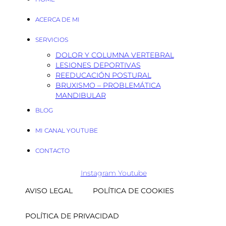
ACERCA DE MI
SERVICIOS
DOLOR Y COLUMNA VERTEBRAL
LESIONES DEPORTIVAS
REEDUCACIÓN POSTURAL
BRUXISMO – PROBLEMÁTICA
MANDIBULAR
BLOG
MI CANAL YOUTUBE
CONTACTO
Instagram
Youtube
AVISO LEGAL
POLÍTICA DE COOKIES
POLÍTICA DE PRIVACIDAD