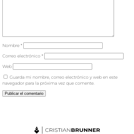
Nombre
*
Correo electrónico
*
Web
Guarda mi nombre, correo electrónico y web en este
navegador para la próxima vez que comente.