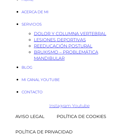
ACERCA DE MI
SERVICIOS
DOLOR Y COLUMNA VERTEBRAL
LESIONES DEPORTIVAS
REEDUCACIÓN POSTURAL
BRUXISMO – PROBLEMÁTICA
MANDIBULAR
BLOG
MI CANAL YOUTUBE
CONTACTO
Instagram
Youtube
AVISO LEGAL
POLÍTICA DE COOKIES
POLÍTICA DE PRIVACIDAD