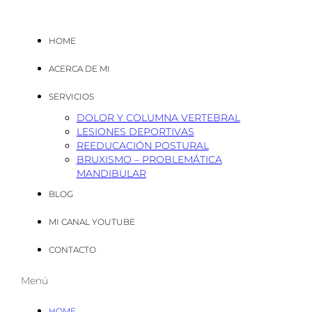
HOME
ACERCA DE MI
SERVICIOS
DOLOR Y COLUMNA VERTEBRAL
LESIONES DEPORTIVAS
REEDUCACIÓN POSTURAL
BRUXISMO – PROBLEMÁTICA
MANDIBULAR
BLOG
MI CANAL YOUTUBE
CONTACTO
Menú
HOME