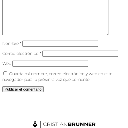
Nombre
*
Correo electrónico
*
Web
Guarda mi nombre, correo electrónico y web en este
navegador para la próxima vez que comente.