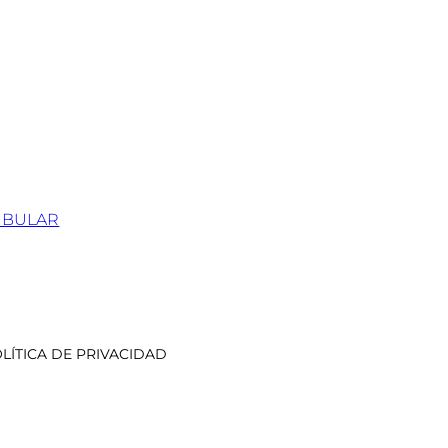
IBULAR
LÍTICA DE PRIVACIDAD