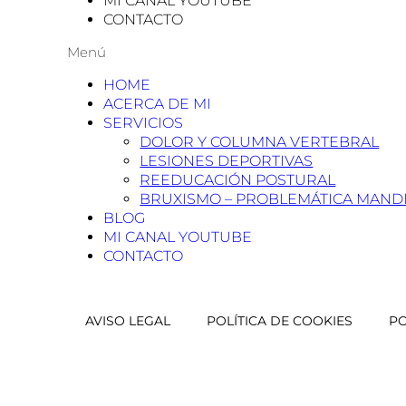
MI CANAL YOUTUBE
CONTACTO
Menú
HOME
ACERCA DE MI
SERVICIOS
DOLOR Y COLUMNA VERTEBRAL
LESIONES DEPORTIVAS
REEDUCACIÓN POSTURAL
BRUXISMO – PROBLEMÁTICA MAND
BLOG
MI CANAL YOUTUBE
CONTACTO
AVISO LEGAL
POLÍTICA DE COOKIES
PO