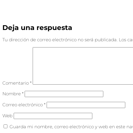
Deja una respuesta
Tu dirección de correo electrónico no será publicada.
Los c
Comentario
*
Nombre
*
Correo electrónico
*
Web
Guarda mi nombre, correo electrónico y web en este na