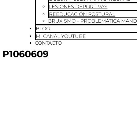
LESIONES DEPORTIVAS
REEDUCACIÓN POSTURAL
BRUXISMO – PROBLEMÁTICA MAN
BLOG
MI CANAL YOUTUBE
CONTACTO
P1060609