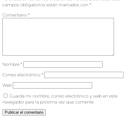
campos obligatorios están marcados con
*
Comentario
*
Nombre
*
Correo electrónico
*
Web
Guarda mi nombre, correo electrónico y web en este
navegador para la próxima vez que comente.