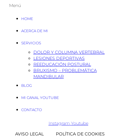
Menú
HOME
ACERCA DE MI
SERVICIOS
DOLOR Y COLUMNA VERTEBRAL
LESIONES DEPORTIVAS
REEDUCACIÓN POSTURAL
BRUXISMO – PROBLEMÁTICA
MANDIBULAR
BLOG
MI CANAL YOUTUBE
CONTACTO
Instagram
Youtube
AVISO LEGAL
POLÍTICA DE COOKIES