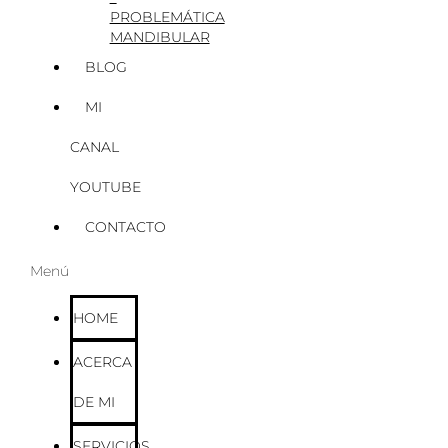
PROBLEMÁTICA
MANDIBULAR
BLOG
MI
CANAL
YOUTUBE
CONTACTO
Menú
HOME
ACERCA
DE MI
SERVICIOS