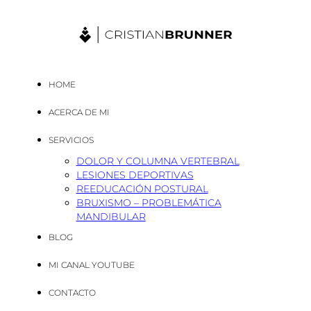
HOME
ACERCA DE MI
SERVICIOS
DOLOR Y COLUMNA VERTEBRAL
LESIONES DEPORTIVAS
REEDUCACIÓN POSTURAL
BRUXISMO – PROBLEMÁTICA
MANDIBULAR
BLOG
MI CANAL YOUTUBE
CONTACTO