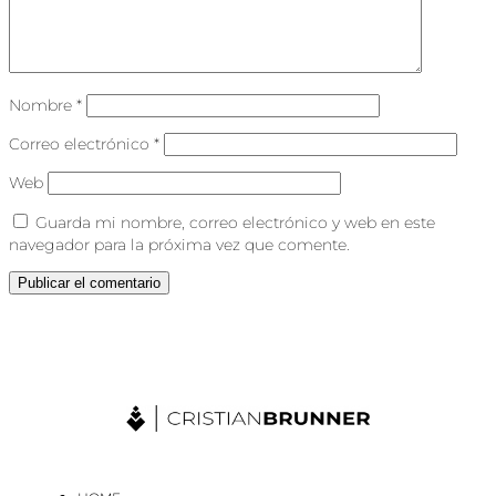
Nombre
*
Correo electrónico
*
Web
Guarda mi nombre, correo electrónico y web en este
navegador para la próxima vez que comente.