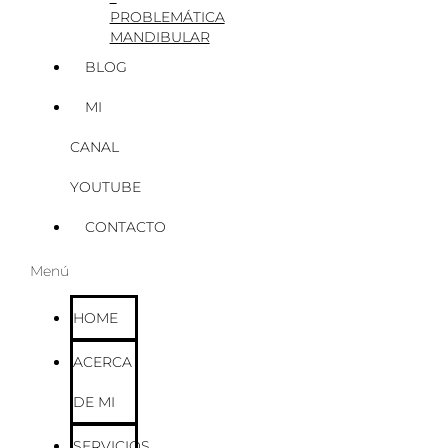
PROBLEMÁTICA
MANDIBULAR
BLOG
MI
CANAL
YOUTUBE
CONTACTO
Menú
HOME
ACERCA
DE MI
SERVICIOS