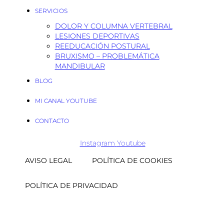
SERVICIOS
DOLOR Y COLUMNA VERTEBRAL
LESIONES DEPORTIVAS
REEDUCACIÓN POSTURAL
BRUXISMO – PROBLEMÁTICA
MANDIBULAR
BLOG
MI CANAL YOUTUBE
CONTACTO
Instagram
Youtube
AVISO LEGAL
POLÍTICA DE COOKIES
POLÍTICA DE PRIVACIDAD