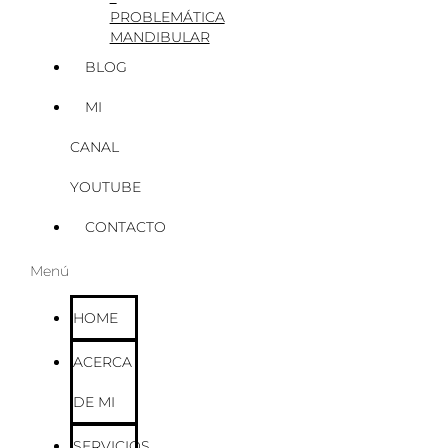
PROBLEMÁTICA
MANDIBULAR
BLOG
MI
CANAL
YOUTUBE
CONTACTO
Menú
HOME
ACERCA
DE MI
SERVICIOS