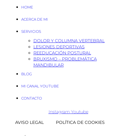
HOME
ACERCA DE MI
SERVICIOS
DOLOR Y COLUMNA VERTEBRAL
LESIONES DEPORTIVAS
REEDUCACIÓN POSTURAL
BRUXISMO – PROBLEMÁTICA
MANDIBULAR
BLOG
MI CANAL YOUTUBE
CONTACTO
Instagram
Youtube
AVISO LEGAL
POLÍTICA DE COOKIES