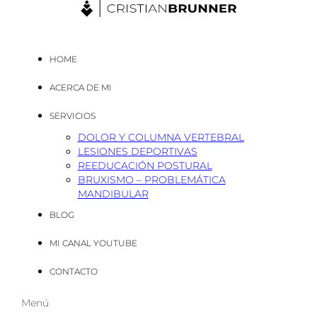
HOME
ACERCA DE MI
SERVICIOS
DOLOR Y COLUMNA VERTEBRAL
LESIONES DEPORTIVAS
REEDUCACIÓN POSTURAL
BRUXISMO – PROBLEMÁTICA
MANDIBULAR
BLOG
MI CANAL YOUTUBE
CONTACTO
Menú