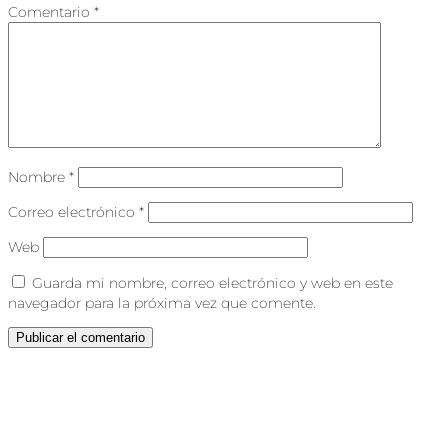
Comentario
*
Nombre
*
Correo electrónico
*
Web
Guarda mi nombre, correo electrónico y web en este
navegador para la próxima vez que comente.