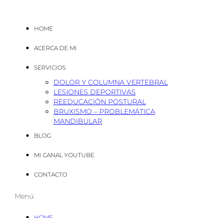
HOME
ACERCA DE MI
SERVICIOS
DOLOR Y COLUMNA VERTEBRAL
LESIONES DEPORTIVAS
REEDUCACIÓN POSTURAL
BRUXISMO – PROBLEMÁTICA
MANDIBULAR
BLOG
MI CANAL YOUTUBE
CONTACTO
Menú
HOME