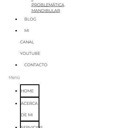
PROBLEMÁTICA
MANDIBULAR
BLOG
MI
CANAL
YOUTUBE
CONTACTO
Menú
HOME
ACERCA
DE MI
SERVICIOS