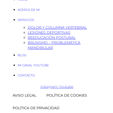
ACERCA DE MI
SERVICIOS
DOLOR Y COLUMNA VERTEBRAL
LESIONES DEPORTIVAS
REEDUCACIÓN POSTURAL
BRUXISMO – PROBLEMÁTICA
MANDIBULAR
BLOG
MI CANAL YOUTUBE
CONTACTO
Instagram
Youtube
AVISO LEGAL
POLÍTICA DE COOKIES
POLÍTICA DE PRIVACIDAD