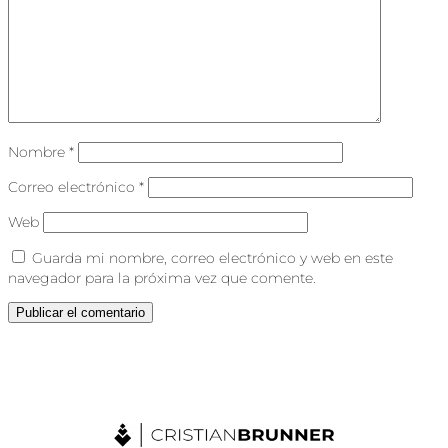
Nombre
*
Correo electrónico
*
Web
Guarda mi nombre, correo electrónico y web en este
navegador para la próxima vez que comente.