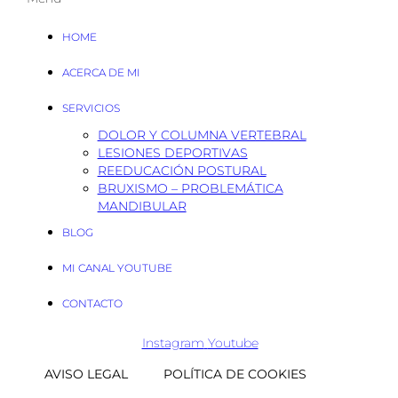
HOME
ACERCA DE MI
SERVICIOS
DOLOR Y COLUMNA VERTEBRAL
LESIONES DEPORTIVAS
REEDUCACIÓN POSTURAL
BRUXISMO – PROBLEMÁTICA
MANDIBULAR
BLOG
MI CANAL YOUTUBE
CONTACTO
Instagram
Youtube
AVISO LEGAL
POLÍTICA DE COOKIES