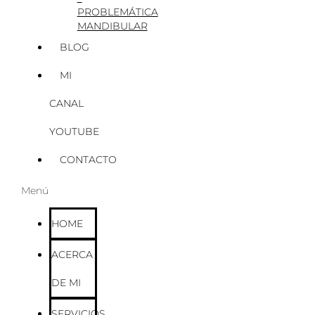
PROBLEMÁTICA
MANDIBULAR
BLOG
MI
CANAL
YOUTUBE
CONTACTO
Menú
HOME
ACERCA
DE MI
SERVICIOS