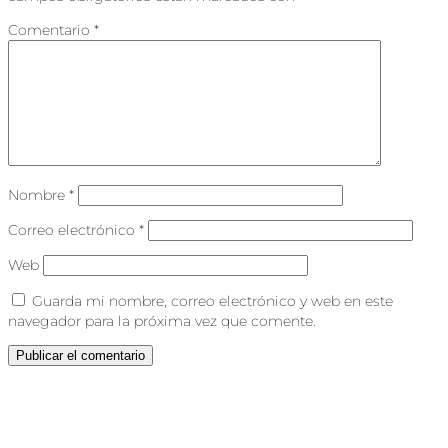
Comentario
*
Nombre
*
Correo electrónico
*
Web
Guarda mi nombre, correo electrónico y web en este
navegador para la próxima vez que comente.