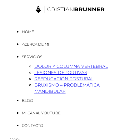
HOME
ACERCA DE MI
SERVICIOS
DOLOR Y COLUMNA VERTEBRAL
LESIONES DEPORTIVAS
REEDUCACIÓN POSTURAL
BRUXISMO – PROBLEMÁTICA
MANDIBULAR
BLOG
MI CANAL YOUTUBE
CONTACTO
Menú