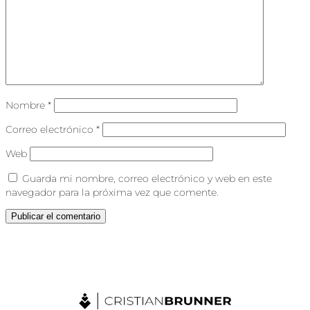
Nombre
*
Correo electrónico
*
Web
Guarda mi nombre, correo electrónico y web en este
navegador para la próxima vez que comente.