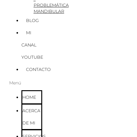
PROBLEMÁTICA
MANDIBULAR
BLOG
MI
CANAL
YOUTUBE
CONTACTO
Menú
HOME
ACERCA
DE MI
SERVICIOS