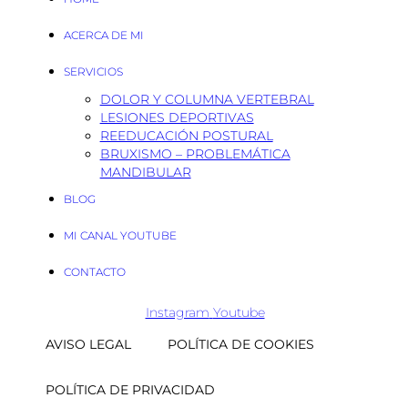
ACERCA DE MI
SERVICIOS
DOLOR Y COLUMNA VERTEBRAL
LESIONES DEPORTIVAS
REEDUCACIÓN POSTURAL
BRUXISMO – PROBLEMÁTICA
MANDIBULAR
BLOG
MI CANAL YOUTUBE
CONTACTO
Instagram
Youtube
AVISO LEGAL
POLÍTICA DE COOKIES
POLÍTICA DE PRIVACIDAD