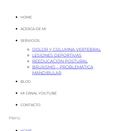
HOME
ACERCA DE MI
SERVICIOS
DOLOR Y COLUMNA VERTEBRAL
LESIONES DEPORTIVAS
REEDUCACIÓN POSTURAL
BRUXISMO – PROBLEMÁTICA
MANDIBULAR
BLOG
MI CANAL YOUTUBE
CONTACTO
Menú
HOME