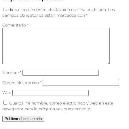
Tu dirección de correo electrónico no será publicada.
Los
campos obligatorios están marcados con
*
Comentario
*
Nombre
*
Correo electrónico
*
Web
Guarda mi nombre, correo electrónico y web en este
navegador para la próxima vez que comente.