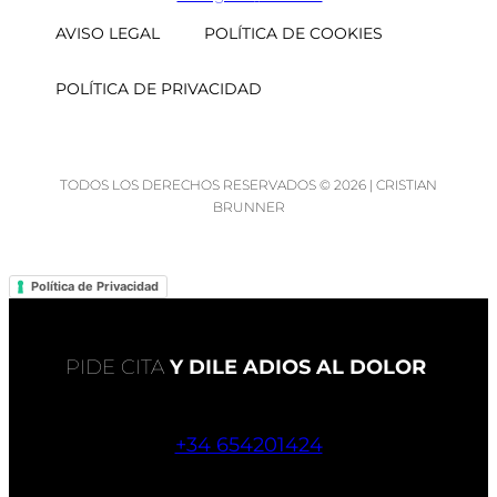
AVISO LEGAL
POLÍTICA DE COOKIES
POLÍTICA DE PRIVACIDAD
TODOS LOS DERECHOS RESERVADOS © 2026 | CRISTIAN
BRUNNER
Política de Privacidad
PIDE CITA
Y DILE ADIOS AL DOLOR
+34 654201424