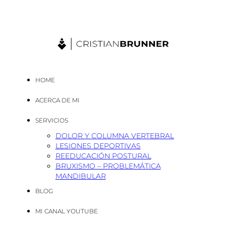
HOME
ACERCA DE MI
SERVICIOS
DOLOR Y COLUMNA VERTEBRAL
LESIONES DEPORTIVAS
REEDUCACIÓN POSTURAL
BRUXISMO – PROBLEMÁTICA
MANDIBULAR
BLOG
MI CANAL YOUTUBE