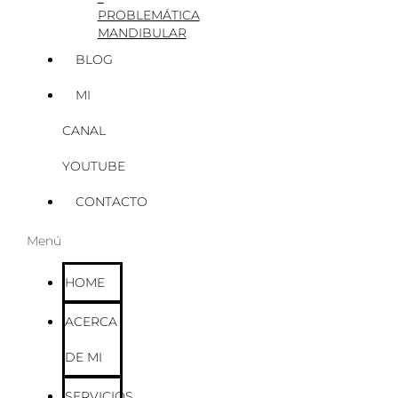
PROBLEMÁTICA
MANDIBULAR
BLOG
MI
CANAL
YOUTUBE
CONTACTO
Menú
HOME
ACERCA
DE MI
SERVICIOS