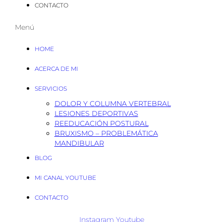
CONTACTO
Menú
HOME
ACERCA DE MI
SERVICIOS
DOLOR Y COLUMNA VERTEBRAL
LESIONES DEPORTIVAS
REEDUCACIÓN POSTURAL
BRUXISMO – PROBLEMÁTICA
MANDIBULAR
BLOG
MI CANAL YOUTUBE
CONTACTO
Instagram
Youtube