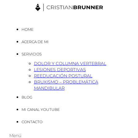
HOME
ACERCA DE MI
SERVICIOS
DOLOR Y COLUMNA VERTEBRAL
LESIONES DEPORTIVAS
REEDUCACIÓN POSTURAL
BRUXISMO – PROBLEMÁTICA
MANDIBULAR
BLOG
MI CANAL YOUTUBE
CONTACTO
Menú