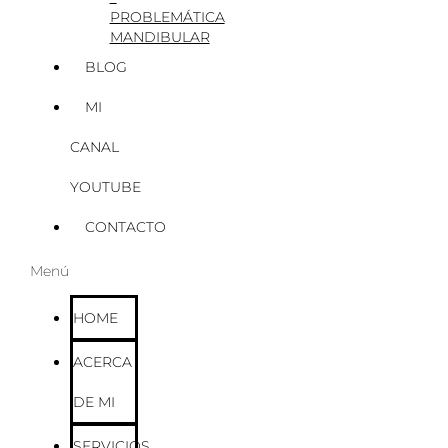
PROBLEMÁTICA
MANDIBULAR
BLOG
MI
CANAL
YOUTUBE
CONTACTO
Menú
HOME
ACERCA
DE MI
SERVICIOS