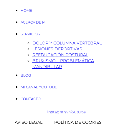
HOME
ACERCA DE MI
SERVICIOS
DOLOR Y COLUMNA VERTEBRAL
LESIONES DEPORTIVAS
REEDUCACIÓN POSTURAL
BRUXISMO – PROBLEMÁTICA
MANDIBULAR
BLOG
MI CANAL YOUTUBE
CONTACTO
Instagram
Youtube
AVISO LEGAL
POLÍTICA DE COOKIES