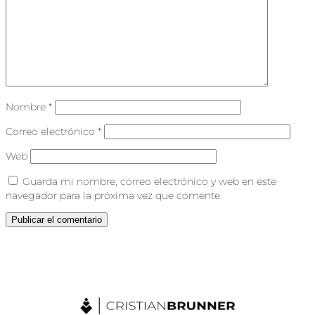
Nombre
*
Correo electrónico
*
Web
Guarda mi nombre, correo electrónico y web en este
navegador para la próxima vez que comente.