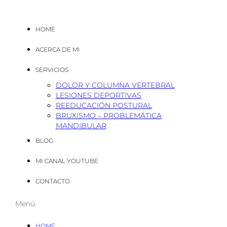
HOME
ACERCA DE MI
SERVICIOS
DOLOR Y COLUMNA VERTEBRAL
LESIONES DEPORTIVAS
REEDUCACIÓN POSTURAL
BRUXISMO – PROBLEMÁTICA
MANDIBULAR
BLOG
MI CANAL YOUTUBE
CONTACTO
Menú
HOME