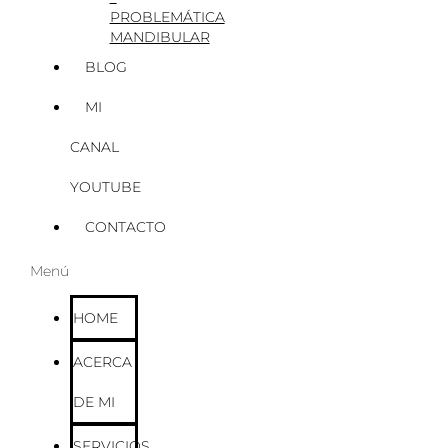
PROBLEMÁTICA
MANDIBULAR
BLOG
MI
CANAL
YOUTUBE
CONTACTO
Menú
HOME
ACERCA
DE MI
SERVICIOS