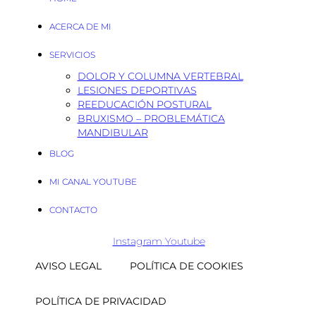
ACERCA DE MI
SERVICIOS
DOLOR Y COLUMNA VERTEBRAL
LESIONES DEPORTIVAS
REEDUCACIÓN POSTURAL
BRUXISMO – PROBLEMÁTICA
MANDIBULAR
BLOG
MI CANAL YOUTUBE
CONTACTO
Instagram
Youtube
AVISO LEGAL
POLÍTICA DE COOKIES
POLÍTICA DE PRIVACIDAD