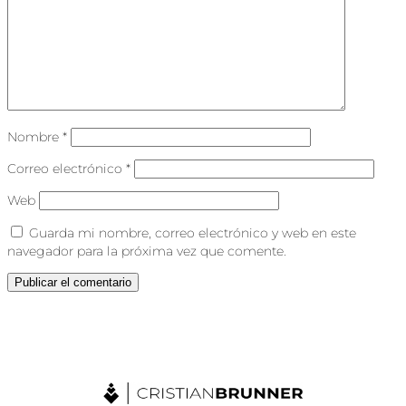
Nombre
*
Correo electrónico
*
Web
Guarda mi nombre, correo electrónico y web en este
navegador para la próxima vez que comente.