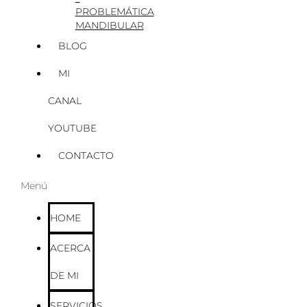
PROBLEMÁTICA
MANDIBULAR
BLOG
MI
CANAL
YOUTUBE
CONTACTO
Menú
HOME
ACERCA
DE MI
SERVICIOS