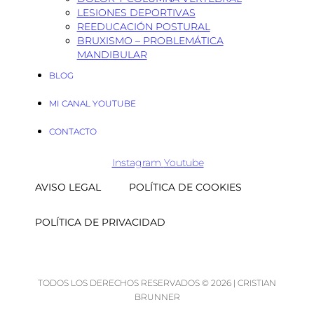
LESIONES DEPORTIVAS
REEDUCACIÓN POSTURAL
BRUXISMO – PROBLEMÁTICA
MANDIBULAR
BLOG
MI CANAL YOUTUBE
CONTACTO
Instagram
Youtube
AVISO LEGAL
POLÍTICA DE COOKIES
POLÍTICA DE PRIVACIDAD
TODOS LOS DERECHOS RESERVADOS © 2026 | CRISTIAN
BRUNNER