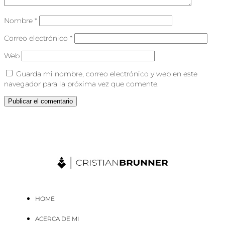
Nombre
*
Correo electrónico
*
Web
Guarda mi nombre, correo electrónico y web en este
navegador para la próxima vez que comente.
HOME
ACERCA DE MI