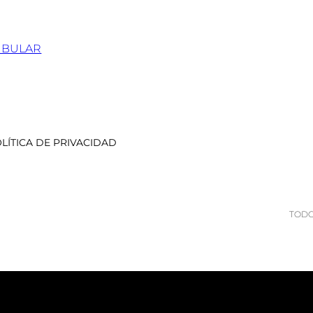
IBULAR
LÍTICA DE PRIVACIDAD
TODO