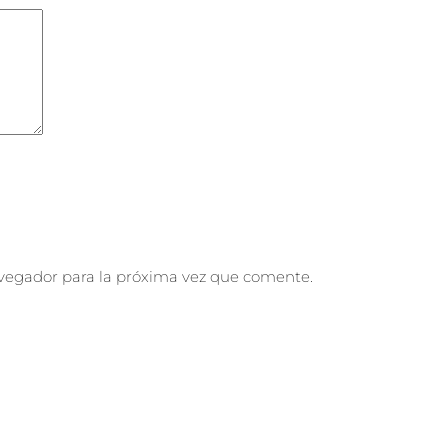
vegador para la próxima vez que comente.