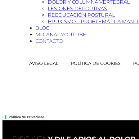
DOLOR Y COLUMNA VERTEBRAL
LESIONES DEPORTIVAS
REEDUCACIÓN POSTURAL
BRUXISMO – PROBLEMÁTICA MAND
BLOG
MI CANAL YOUTUBE
CONTACTO
AVISO LEGAL
POLÍTICA DE COOKIES
PO
Política de Privacidad