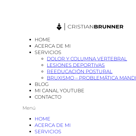
HOME
ACERCA DE MI
SERVICIOS
DOLOR Y COLUMNA VERTEBRAL
LESIONES DEPORTIVAS
REEDUCACIÓN POSTURAL
BRUXISMO – PROBLEMÁTICA MAND
BLOG
MI CANAL YOUTUBE
CONTACTO
Menú
HOME
ACERCA DE MI
SERVICIOS