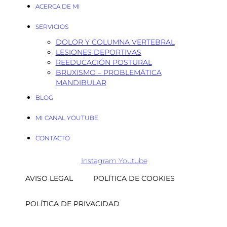
ACERCA DE MI
SERVICIOS
DOLOR Y COLUMNA VERTEBRAL
LESIONES DEPORTIVAS
REEDUCACIÓN POSTURAL
BRUXISMO – PROBLEMÁTICA
MANDIBULAR
BLOG
MI CANAL YOUTUBE
CONTACTO
Instagram
Youtube
AVISO LEGAL
POLÍTICA DE COOKIES
POLÍTICA DE PRIVACIDAD