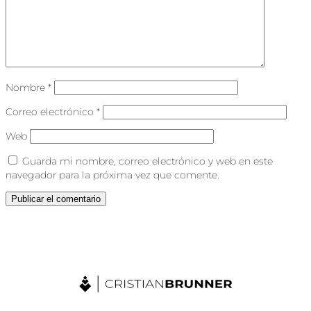
Nombre
*
Correo electrónico
*
Web
Guarda mi nombre, correo electrónico y web en este
navegador para la próxima vez que comente.