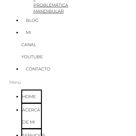
PROBLEMÁTICA
MANDIBULAR
BLOG
MI
CANAL
YOUTUBE
CONTACTO
Menú
HOME
ACERCA
DE MI
SERVICIOS