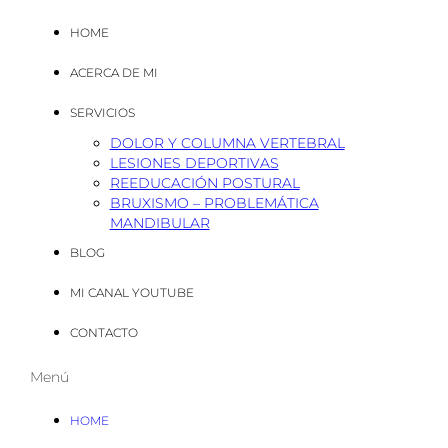
HOME
ACERCA DE MI
SERVICIOS
DOLOR Y COLUMNA VERTEBRAL
LESIONES DEPORTIVAS
REEDUCACIÓN POSTURAL
BRUXISMO – PROBLEMÁTICA
MANDIBULAR
BLOG
MI CANAL YOUTUBE
CONTACTO
Menú
HOME