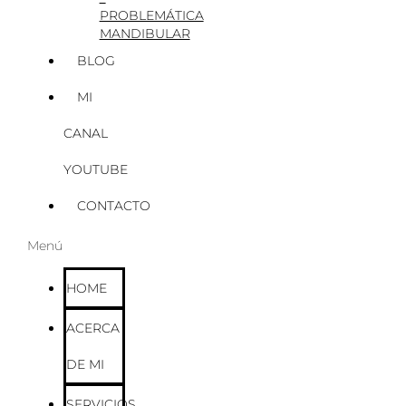
PROBLEMÁTICA
MANDIBULAR
BLOG
MI
CANAL
YOUTUBE
CONTACTO
Menú
HOME
ACERCA
DE MI
SERVICIOS