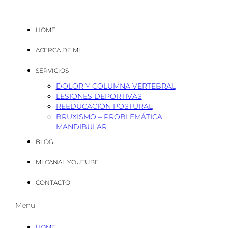
HOME
ACERCA DE MI
SERVICIOS
DOLOR Y COLUMNA VERTEBRAL
LESIONES DEPORTIVAS
REEDUCACIÓN POSTURAL
BRUXISMO – PROBLEMÁTICA
MANDIBULAR
BLOG
MI CANAL YOUTUBE
CONTACTO
Menú
HOME