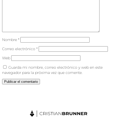
Nombre
*
Correo electrónico
*
Web
Guarda mi nombre, correo electrónico y web en este
navegador para la próxima vez que comente.