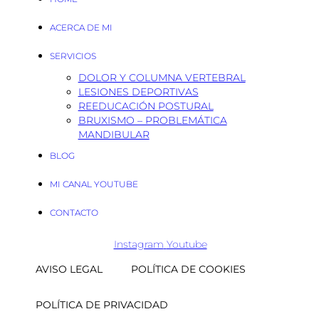
ACERCA DE MI
SERVICIOS
DOLOR Y COLUMNA VERTEBRAL
LESIONES DEPORTIVAS
REEDUCACIÓN POSTURAL
BRUXISMO – PROBLEMÁTICA
MANDIBULAR
BLOG
MI CANAL YOUTUBE
CONTACTO
Instagram
Youtube
AVISO LEGAL
POLÍTICA DE COOKIES
POLÍTICA DE PRIVACIDAD