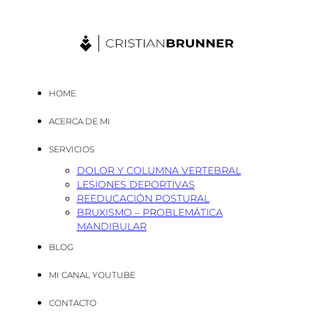
HOME
ACERCA DE MI
SERVICIOS
DOLOR Y COLUMNA VERTEBRAL
LESIONES DEPORTIVAS
REEDUCACIÓN POSTURAL
BRUXISMO – PROBLEMÁTICA
MANDIBULAR
BLOG
MI CANAL YOUTUBE
CONTACTO