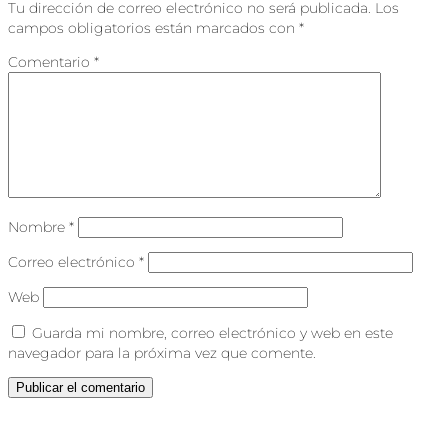
Tu dirección de correo electrónico no será publicada.
Los
campos obligatorios están marcados con
*
Comentario
*
Nombre
*
Correo electrónico
*
Web
Guarda mi nombre, correo electrónico y web en este
navegador para la próxima vez que comente.