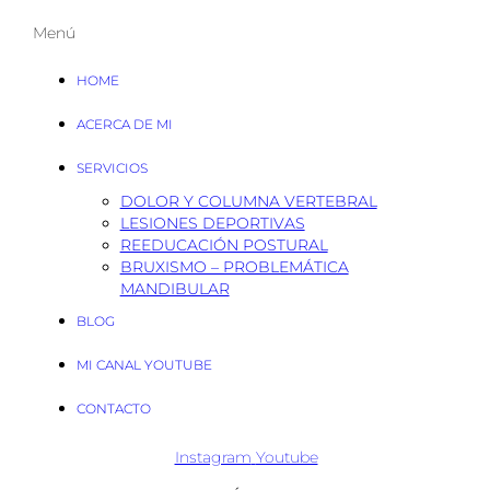
Menú
HOME
ACERCA DE MI
SERVICIOS
DOLOR Y COLUMNA VERTEBRAL
LESIONES DEPORTIVAS
REEDUCACIÓN POSTURAL
BRUXISMO – PROBLEMÁTICA
MANDIBULAR
BLOG
MI CANAL YOUTUBE
CONTACTO
Instagram
Youtube