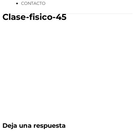
CONTACTO
Clase-fisico-45
Deja una respuesta