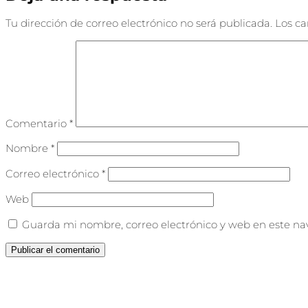
Tu dirección de correo electrónico no será publicada.
Los c
Comentario
*
Nombre
*
Correo electrónico
*
Web
Guarda mi nombre, correo electrónico y web en este na