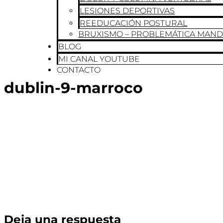
LESIONES DEPORTIVAS
REEDUCACIÓN POSTURAL
BRUXISMO – PROBLEMÁTICA MAN
BLOG
MI CANAL YOUTUBE
CONTACTO
dublin-9-marroco
Deja una respuesta