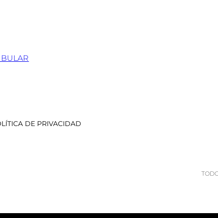
IBULAR
LÍTICA DE PRIVACIDAD
TODO