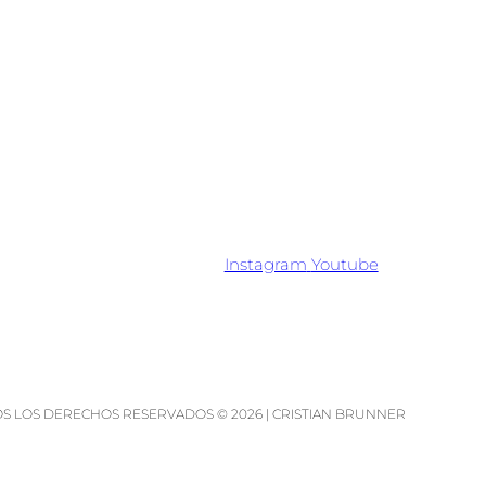
Instagram
Youtube
S LOS DERECHOS RESERVADOS © 2026 | CRISTIAN BRUNNER