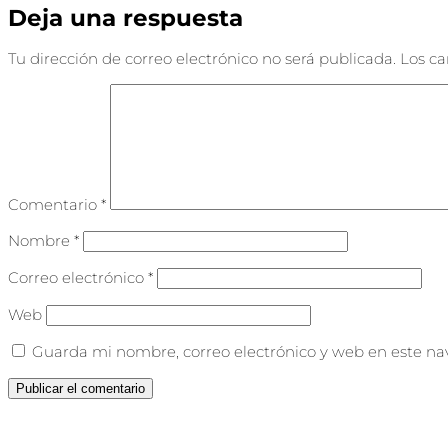
Deja una respuesta
Tu dirección de correo electrónico no será publicada.
Los c
Comentario
*
Nombre
*
Correo electrónico
*
Web
Guarda mi nombre, correo electrónico y web en este na