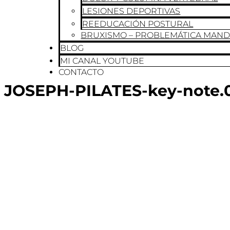
LESIONES DEPORTIVAS
REEDUCACIÓN POSTURAL
BRUXISMO – PROBLEMÁTICA MAN
BLOG
MI CANAL YOUTUBE
CONTACTO
JOSEPH-PILATES-key-note.