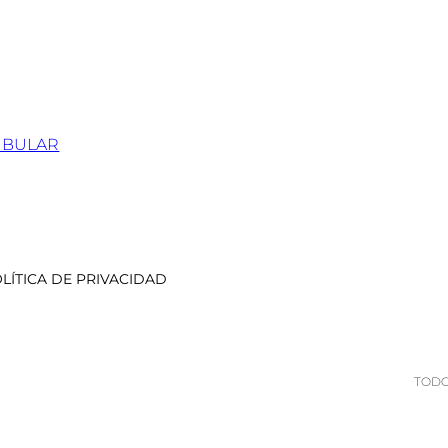
IBULAR
LÍTICA DE PRIVACIDAD
TODO