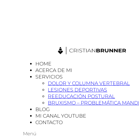
HOME
ACERCA DE MI
SERVICIOS
DOLOR Y COLUMNA VERTEBRAL
LESIONES DEPORTIVAS
REEDUCACIÓN POSTURAL
BRUXISMO – PROBLEMÁTICA MAND
BLOG
MI CANAL YOUTUBE
CONTACTO
Menú