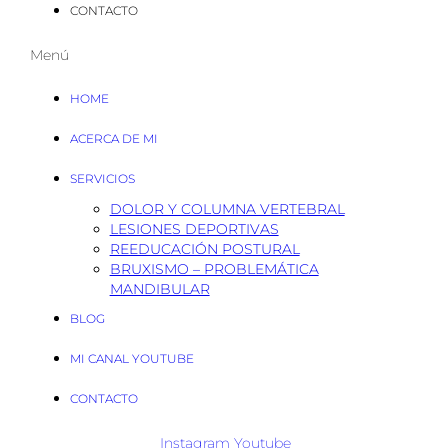
CONTACTO
Menú
HOME
ACERCA DE MI
SERVICIOS
DOLOR Y COLUMNA VERTEBRAL
LESIONES DEPORTIVAS
REEDUCACIÓN POSTURAL
BRUXISMO – PROBLEMÁTICA
MANDIBULAR
BLOG
MI CANAL YOUTUBE
CONTACTO
Instagram
Youtube