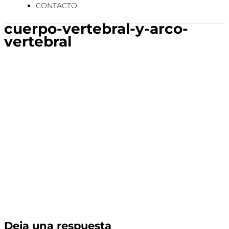
CONTACTO
cuerpo-vertebral-y-arco-
vertebral
Deja una respuesta