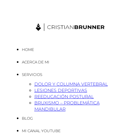
HOME
ACERCA DE MI
SERVICIOS
DOLOR Y COLUMNA VERTEBRAL
LESIONES DEPORTIVAS
REEDUCACIÓN POSTURAL
BRUXISMO – PROBLEMÁTICA
MANDIBULAR
BLOG
MI CANAL YOUTUBE