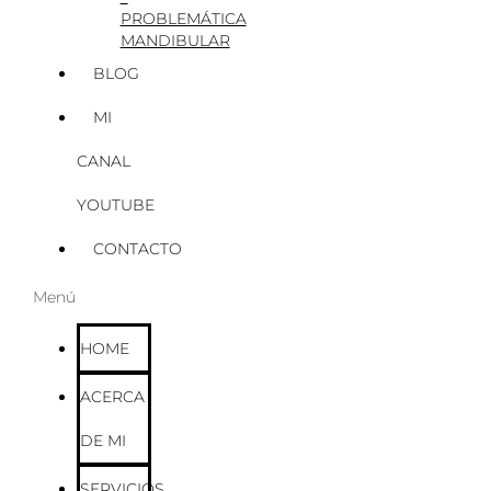
PROBLEMÁTICA
MANDIBULAR
BLOG
MI
CANAL
YOUTUBE
CONTACTO
Menú
HOME
ACERCA
DE MI
SERVICIOS