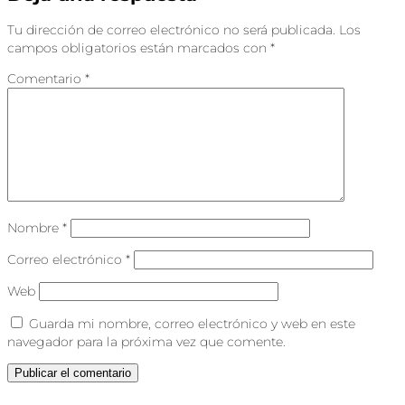
Tu dirección de correo electrónico no será publicada.
Los
campos obligatorios están marcados con
*
Comentario
*
Nombre
*
Correo electrónico
*
Web
Guarda mi nombre, correo electrónico y web en este
navegador para la próxima vez que comente.