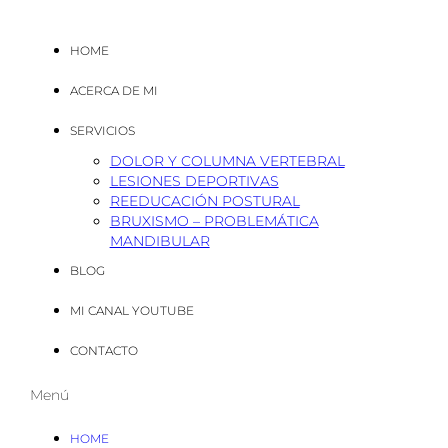
HOME
ACERCA DE MI
SERVICIOS
DOLOR Y COLUMNA VERTEBRAL
LESIONES DEPORTIVAS
REEDUCACIÓN POSTURAL
BRUXISMO – PROBLEMÁTICA
MANDIBULAR
BLOG
MI CANAL YOUTUBE
CONTACTO
Menú
HOME