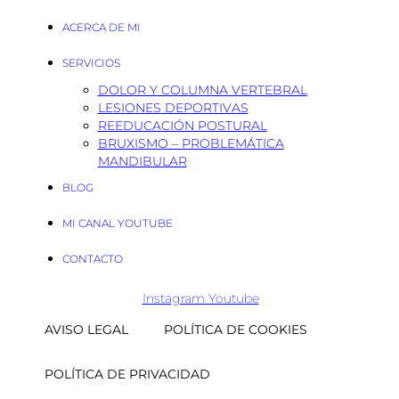
ACERCA DE MI
SERVICIOS
DOLOR Y COLUMNA VERTEBRAL
LESIONES DEPORTIVAS
REEDUCACIÓN POSTURAL
BRUXISMO – PROBLEMÁTICA
MANDIBULAR
BLOG
MI CANAL YOUTUBE
CONTACTO
Instagram
Youtube
AVISO LEGAL
POLÍTICA DE COOKIES
POLÍTICA DE PRIVACIDAD