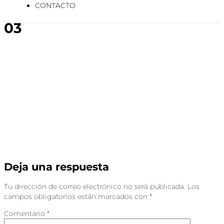
CONTACTO
03
Deja una respuesta
Tu dirección de correo electrónico no será publicada.
Los
campos obligatorios están marcados con
*
Comentario
*