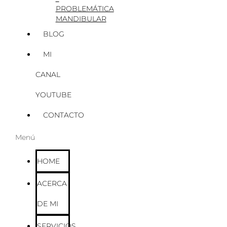
PROBLEMÁTICA
MANDIBULAR
BLOG
MI
CANAL
YOUTUBE
CONTACTO
Menú
HOME
ACERCA
DE MI
SERVICIOS