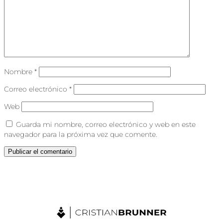
Nombre
*
Correo electrónico
*
Web
Guarda mi nombre, correo electrónico y web en este
navegador para la próxima vez que comente.