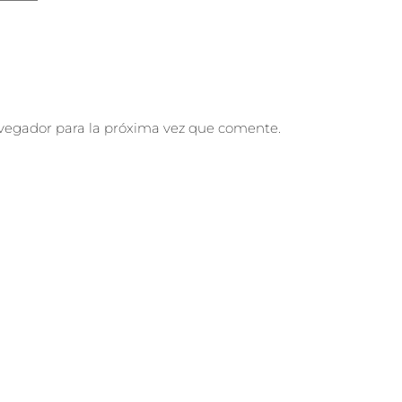
vegador para la próxima vez que comente.