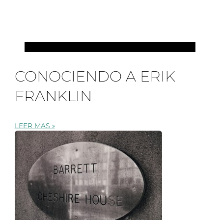
PILATES
CONOCIENDO A ERIK
FRANKLIN
LEER MAS »