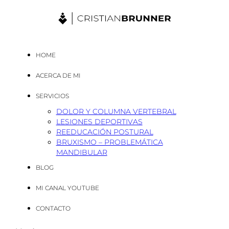
HOME
ACERCA DE MI
SERVICIOS
DOLOR Y COLUMNA VERTEBRAL
LESIONES DEPORTIVAS
REEDUCACIÓN POSTURAL
BRUXISMO – PROBLEMÁTICA
MANDIBULAR
BLOG
MI CANAL YOUTUBE
CONTACTO