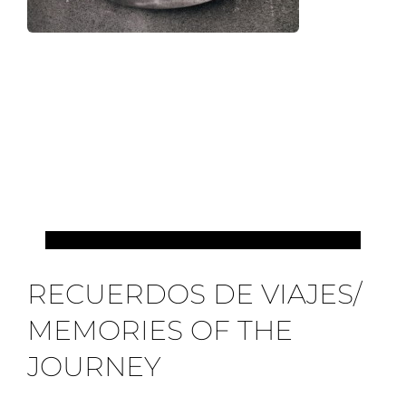
MIS VIAJES
RECUERDOS DE VIAJES/
MEMORIES OF THE
JOURNEY