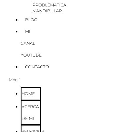
PROBLEMÁTICA
MANDIBULAR
BLOG
MI
CANAL
YOUTUBE
CONTACTO
Menú
HOME
ACERCA
DE MI
SERVICIOS