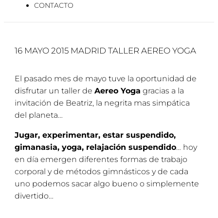
CONTACTO
16 MAYO 2015 MADRID TALLER AEREO YOGA
El pasado mes de mayo tuve la oportunidad de
disfrutar un taller de
Aereo Yoga
gracias a la
invitación de Beatriz, la negrita mas simpática
del planeta…
Jugar, experimentar, estar suspendido,
gimanasia, yoga, relajación suspendido
… hoy
en día emergen diferentes formas de trabajo
corporal y de métodos gimnásticos y de cada
uno podemos sacar algo bueno o simplemente
divertido…