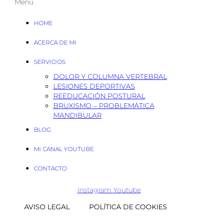
Menú
HOME
ACERCA DE MI
SERVICIOS
DOLOR Y COLUMNA VERTEBRAL
LESIONES DEPORTIVAS
REEDUCACIÓN POSTURAL
BRUXISMO – PROBLEMÁTICA
MANDIBULAR
BLOG
MI CANAL YOUTUBE
CONTACTO
Instagram
Youtube
AVISO LEGAL
POLÍTICA DE COOKIES