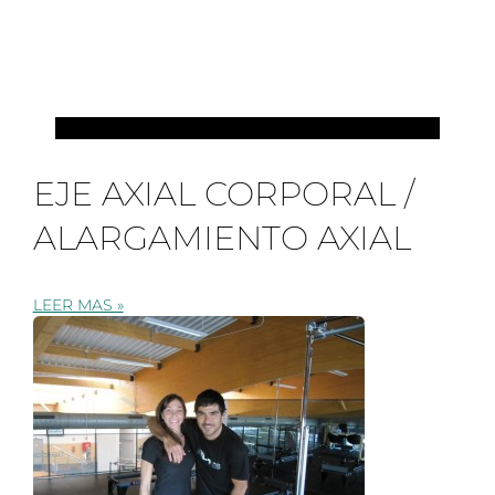
PILATES
EJE AXIAL CORPORAL /
ALARGAMIENTO AXIAL
LEER MAS »