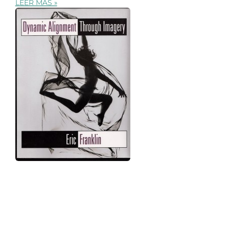
LEER MAS »