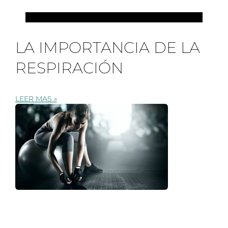
PILATES
LA IMPORTANCIA DE LA
RESPIRACIÓN
LEER MAS »