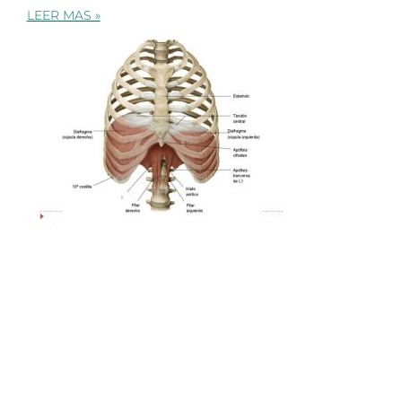
LEER MAS »